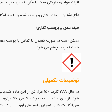
اثرات مواجهه طولانی مدت یا مکرر:
تماس مکرر یا ط
دفع نشتی:
مایعات نشتی و ریخته شده را تا حد امک
طبقه بندی و برچسب گذاری:
ممکن است در صورت بلعیدن یا تماس با پوست مضر
باعث تحریک چشم می شود
توضیحات تکمیلی
در سال ۱۹۹۹ تقریبا ۱۵۰ هزار تن 
شود. از این ماده در محصولات شیمی کشاورزی، در 
سورفاکتانت ها و همچنین فوم های اورتان مورد استفا