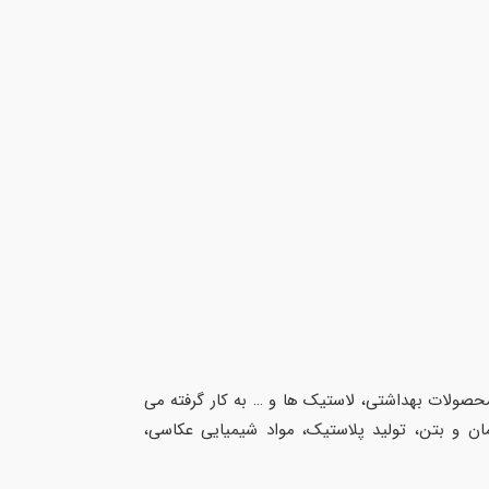
ت سطوح، محصولات بهداشتی، لاستیک ها و … به کار گرفته می
ان و بتن، تولید پلاستیک، مواد شیمیایی عکاسی،