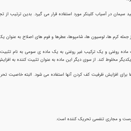
لید سیمان در آسیاب کلینکر مورد استفاده قرار می گیرد. بدین ترتیب از 
 کرم ها، لوسیون ها، شامپوها، عطرها و فوم های اصلاح به عنوان یک متعادل کننده 
 یکدیگر مخلوط کند. از سوی دیگر این ماده به عنوان تثبیت کننده به افز
ها برای افزایش ظرفیت کف کردن آنها استفاده می شود. البته خاصیت تحر
پوست و مجاری تنفسی تحریک کننده است.