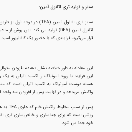
سنتز و تولید تری اتانول آمین:
اتانول آمین (DEA) تولید می کند. این
قرار می‌گیرد، فرآیندی که با حضور یک کاتالیزور اسید یا باز در شرا
این فرآیند با ورود آمونیاک و اکسید اتیلن به یک 
هسته دوست آمونیاک به اکسید اتیلن است که منجر
واکنش می‌دهد و در نهایت پس از افزودن سه واحد اتیلن اکسید، EA
خود جدا می شود.