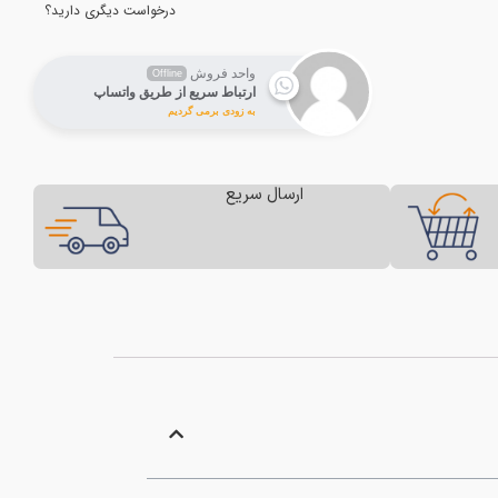
درخواست دیگری دارید؟
واحد فروش
Offline
ارتباط سریع از طریق واتساپ
به زودی برمی گردیم
ارسال سریع