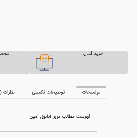
خرید آسان
تضمی
توضیحات
توضیحات تکمیلی
نظرات (0)
فهرست مطالب تری اتانول آمین