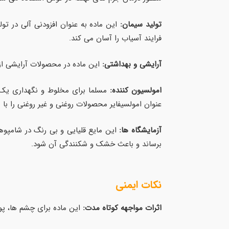
تولید سیمان:
این ماده به عنوان افزودنی آلی در تو
فرایند آسیاب را آسان می کند.
آرایشی و بهداشتی:
این ماده در محصولات آرایشی از جمله
امولسیون کننده:
عنوان امولسیفایر محصولات روغنی و غیر روغنی را با
آزمایشگاه ها:
این مایع قلیایی و بی رنگ در شامپو
برساند و باعث خشک و شکنندگی آن شود.
نکات ایمنی
اثرات مواجهه کوتاه مدت:
این ماده برای چشم ها، 