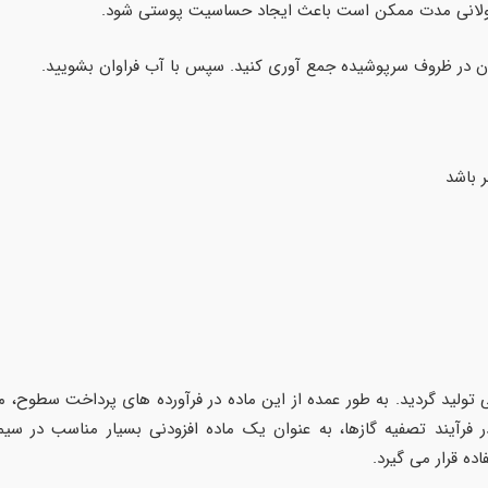
ولانی مدت ممکن است باعث ایجاد حساسیت پوستی شود.
ان در ظروف سرپوشیده جمع آوری کنید. سپس با آب فراوان بشویید.
 باشد
از این ماده شیمیایی تولید گردید. به طور عمده از این ماده در فرآورده های پرداخ
فرآیند تصفیه گازها، به عنوان یک ماده افزودنی بسیار مناسب در سیم
ده قرار می گیرد.