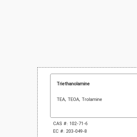
Triethanolamine
TEA, TEOA, Trolamine
CAS #: 102-71-6
EC #: 203-049-8