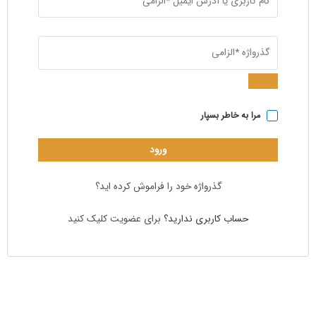
مرا به خاطر بسپار
ورود
گذرواژه خود را فراموش کرده اید؟
حساب کاربری ندارید؟
برای عضویت کلیک کنید