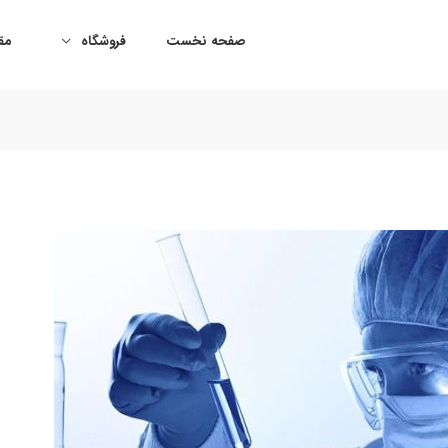
صفحه نخست
فروشگاه
مقا