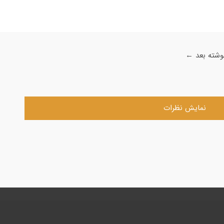
وشته بعد
←
نمایش نظرات