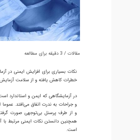
مقالات
/
3 دقیقه برای مطالعه
نکات بسیاری برای افزایش ایمنی در آزمای
خطرات کاهش یافته و از سلامت آزمایش‌
در آزمایشگاهی که ایمن و استاندارد اس
و جراحات به ندرت اتفاق می‌افتد. عموما 
و از طرف پرسنل بی‌توجهی صورت گرفته 
همچنین دانستن نکات ایمنی مرتبط با آن
است.