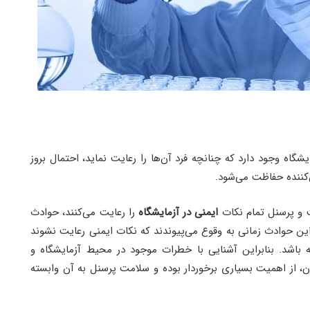
شگاه وجود دارد که چنانچه فرد آن‌ها را رعایت نماید، احتمال بروز
کننده حفاظت می‌شود.
ت و پرسنل تمام نکات
ایمنی در آزمایشگاه
را رعایت می‌کنند، حوادث
این حوادث زمانی به وقوع می‌پیوندند که نکات ایمنی رعایت نشوند
باشد. بنابراین آشنایی با خطرات موجود در محیط آزمایشگاه و
، از اهمیت بسیاری برخوردار بوده و سلامت پرسنل به آن وابسته