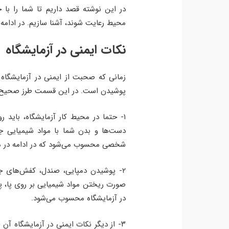
در این نوشته قصد داریم تا شما را با 
محیط رعایت شوند، آشنا سازیم. در ادامه ب
نکات ایمنی در آزمایشگاه
زمانی که صحبت از ایمنی در آزمایشگاه ب
پوشیدن است. در این قسمت طرز صحیح پو
۱- حتما در محیط کار آزمایشگاه، باید
دست‌ها و بدن شما با مواد شیمیایی ج
شخصی محسوب می‌شود که در ادامه در م
۲- پوشیدن دمپایی، صندل، کفش‌های جلو
صورت ریختن مواد شیمیایی بر روی پا، پ
در آزمایشگاه محسوب می‌شود.
۳- از دیگر نکات ایمنی در آزمایشگاه آ