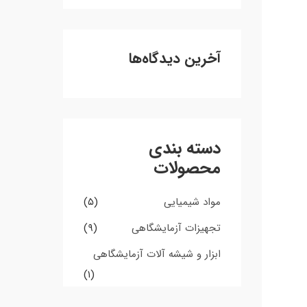
ی
:
آخرین دیدگاه‌ها
دسته بندی
محصولات
مواد شیمیایی
(۵)
تجهیزات آزمایشگاهی
(۹)
ابزار و شیشه آلات آزمایشگاهی
(۱)