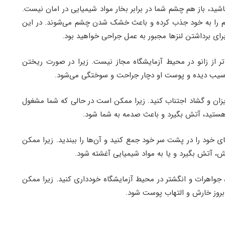
شید، باز هم چشم شما در برابر بخار مواد شیمیایی در امان نیست.
م را به خود جذب کرده و باعث خشک شدن چشم می‌شوند. در این
رای برداشتن لنزها مجبور به عمل جراحی خواهید بود.
اتر از زانو در محیط آزمایشگاه مجاز نیست. زیرا در صورت ریختن
 آسیب دیده و پوست او دچار جراحت و سوختگی می‌شود.
ویزان و گشاد اجتناب کنید. زیرا ممکن است در حالی که شما مشغول
ی هستید، آتش بگیرد و باعث صدمه به شما شود.
ی خود را در پشت سر خود جمع کنید و آن‌ها را ببندید. زیرا ممکن
ش، آتش بگیرد و یا به مواد شیمیایی آغشته شود.
 جواهرات و انگشتر در محیط آزمایشگاه خودداری کنید. زیرا ممکن
روز خارش و التهاب پوست شود.