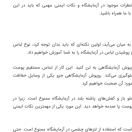
خطرات موجود در آزمایشگاه و نکات ایمنی مهمی که باید در این
ا ما همراه باشید.
ه میان می‌آید، اولین نکته‌ای که باید بدان توجه کرد، نوع لباس
شیدن لباس در آزمایشگاه را به شما آموزش خواهیم داد.
 روپوش آزمایشگاهی به تن کنید. این کار از تماس مستقیم پوست
لوگیری می‌کند. روپوش آزمایشگاهی جزو یکی از وسایل حفاظت
ورد آن صحبت خواهیم کرد.
 باز و کفش‌های پاشنه بلند در آزمایشگاه ممنوع است. زیرا در
وست پا صدمه خواهد دید. این مورد یکی از مهمترین نکات ایمنی
ن است که استفاده از لنزهای چشمی در آزمایشگاه ممنوع است. حتی